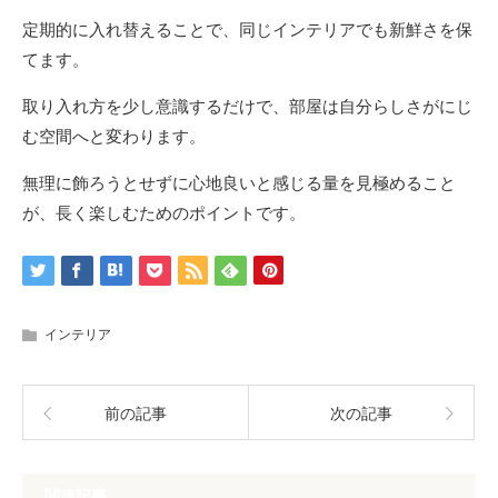
定期的に入れ替えることで、同じインテリアでも新鮮さを保
てます。
取り入れ方を少し意識するだけで、部屋は自分らしさがにじ
む空間へと変わります。
無理に飾ろうとせずに心地良いと感じる量を見極めること
が、長く楽しむためのポイントです。
インテリア
前の記事
次の記事
関連記事