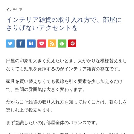
インテリア
インテリア雑貨の取り入れ方で、部屋に
さりげないアクセントを
部屋の印象を大きく変えたいとき、大がかりな模様替えをし
なくても効果を発揮するのがインテリア雑貨の存在です。
家具を買い替えなくても視線を引く要素を少し加えるだけ
で、空間の雰囲気は大きく変わります。
だからこそ雑貨の取り入れ方を知っておくことは、暮らしを
楽しむ上で役立ちます。
まず意識したいのは部屋全体のバランスです。