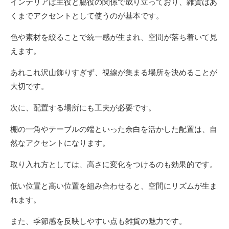
インテリアは主役と脇役の関係で成り立っており、雑貨はあ
くまでアクセントとして使うのが基本です。
色や素材を絞ることで統一感が生まれ、空間が落ち着いて見
えます。
あれこれ沢山飾りすぎず、視線が集まる場所を決めることが
大切です。
次に、配置する場所にも工夫が必要です。
棚の一角やテーブルの端といった余白を活かした配置は、自
然なアクセントになります。
取り入れ方としては、高さに変化をつけるのも効果的です。
低い位置と高い位置を組み合わせると、空間にリズムが生ま
れます。
また、季節感を反映しやすい点も雑貨の魅力です。