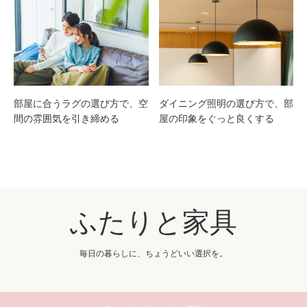
部屋に合うラグの選び方で、空
ダイニング照明の選び方で、部
間の雰囲気を引き締める
屋の印象をぐっと良くする
ふたりと家具
毎日の暮らしに、ちょうどいい選択を。