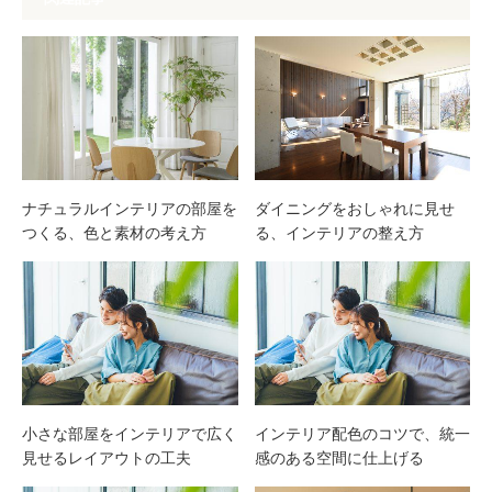
ナチュラルインテリアの部屋を
ダイニングをおしゃれに見せ
つくる、色と素材の考え方
る、インテリアの整え方
小さな部屋をインテリアで広く
インテリア配色のコツで、統一
見せるレイアウトの工夫
感のある空間に仕上げる